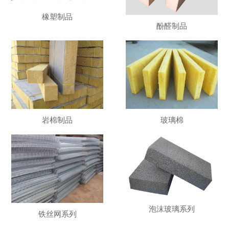
橡塑制品
酚醛制品
岩棉制品
玻璃棉
泡沫玻璃系列
铁丝网系列