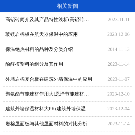
相关新闻
高铝砖简介及其产品特性浅析(高铝砖是什么材质)
2023-11-11
玻镁岩棉板在航天器保温中的应用
2023-12-06
保温绝热材料的品种及分类介绍
2014-11-13
酚醛模塑料的组分及其作用
2023-11-14
外墙岩棉复合板在建筑外墙保温中的应用
2023-11-07
聚氨酯节能建材作用大(恩泽节能建材聚氨酯复合板)
2023-12-10
建筑外墙保温材料大PK(建筑外墙保温材料有哪些种类)
2023-12-04
岩棉屋面板与其他屋面材料的对比分析
2023-11-14