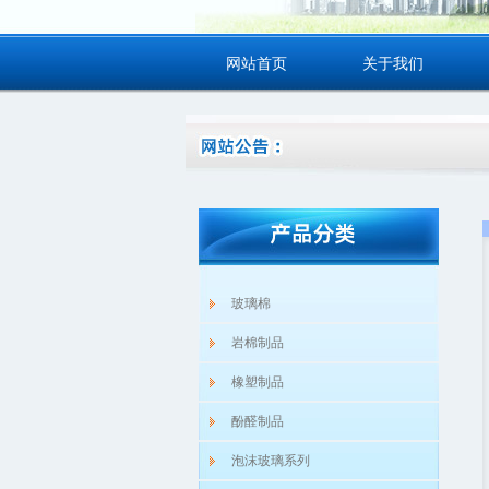
网站首页
关于我们
玻璃棉
岩棉制品
橡塑制品
酚醛制品
泡沫玻璃系列