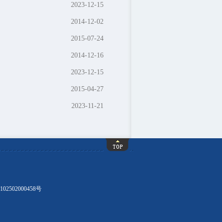
2023-12-15
2014-12-02
2015-07-24
2014-12-16
2023-12-15
2015-04-27
2023-11-21
02502000458号