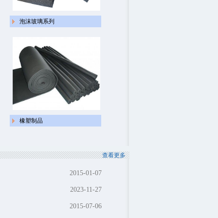
泡沫玻璃系列
橡塑制品
查看更多
2015-01-07
2023-11-27
2015-07-06