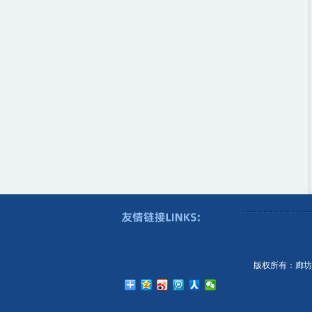
版权所有：廊坊