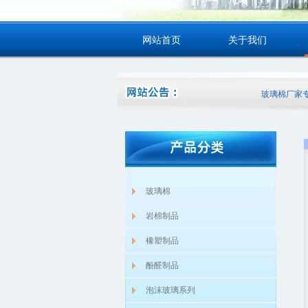
网站首页
关于我们
玻璃棉厂家专注
玻璃棉
岩棉制品
橡塑制品
酚醛制品
泡沫玻璃系列