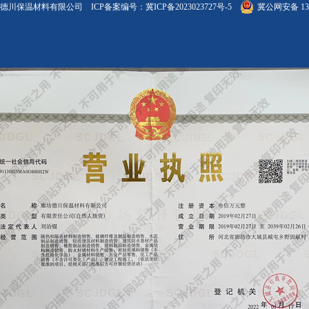
德川保温材料有限公司 ICP备案编号：
冀ICP备2023023727号-5
冀公网安备 131