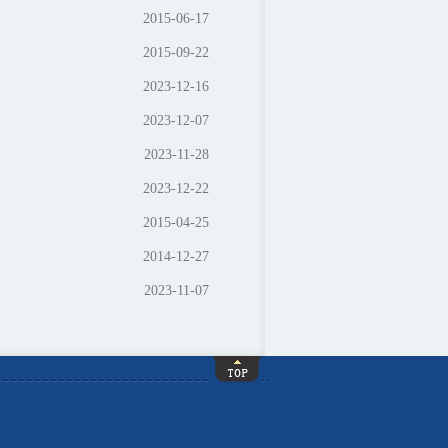
2015-06-17
2015-09-22
2023-12-16
2023-12-07
2023-11-28
2023-12-22
2015-04-25
2014-12-27
2023-11-07