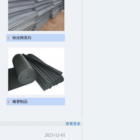
铁丝网系列
橡塑制品
查看更多
2023-12-01