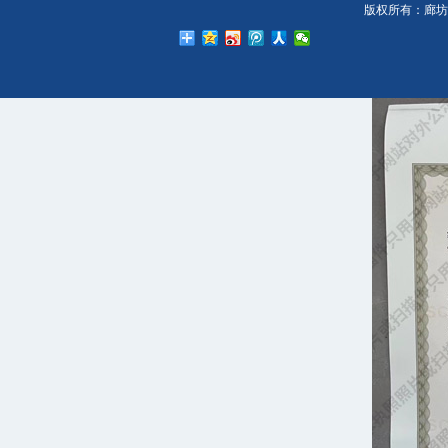
版权所有：廊坊