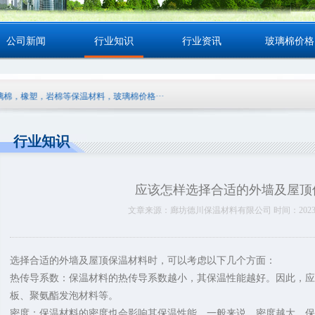
公司新闻
行业知识
行业资讯
玻璃棉价格
，橡塑，岩棉等保温材料，玻璃棉价格···
行业知识
应该怎样选择合适的外墙及屋顶
文章来源：廊坊德川保温材料有限公司 时间：2023-12-2
选择合适的外墙及屋顶保温材料时，可以考虑以下几个方面：
热传导系数：保温材料的热传导系数越小，其保温性能越好。因此，
板、聚氨酯发泡材料等。
密度：保温材料的密度也会影响其保温性能。一般来说，密度越大，保