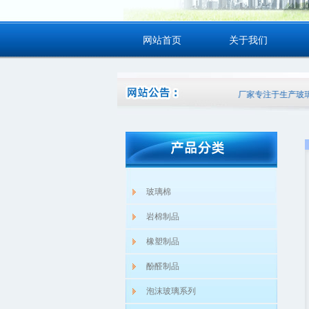
网站首页
关于我们
玻璃棉厂家专注于生产玻璃棉
玻璃棉
岩棉制品
橡塑制品
酚醛制品
泡沫玻璃系列