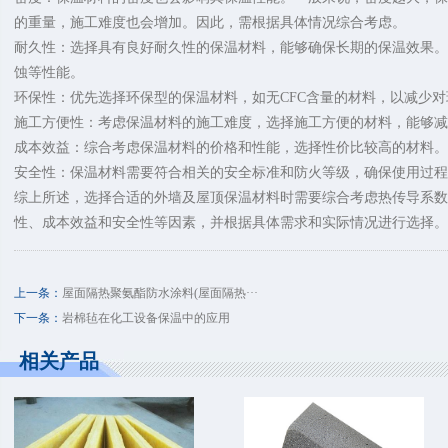
的重量，施工难度也会增加。因此，需根据具体情况综合考虑。
耐久性：选择具有良好耐久性的保温材料，能够确保长期的保温效果。
蚀等性能。
环保性：优先选择环保型的保温材料，如无CFC含量的材料，以减少
施工方便性：考虑保温材料的施工难度，选择施工方便的材料，能够减
成本效益：综合考虑保温材料的价格和性能，选择性价比较高的材料。
安全性：保温材料需要符合相关的安全标准和防火等级，确保使用过程
综上所述，选择合适的外墙及屋顶保温材料时需要综合考虑热传导系
性、成本效益和安全性等因素，并根据具体需求和实际情况进行选择。
上一条：
屋面隔热聚氨酯防水涂料(屋面隔热···
下一条：
岩棉毡在化工设备保温中的应用
相关产品