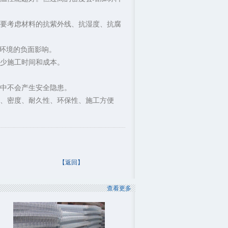
要考虑材料的抗紫外线、抗湿度、抗腐
对环境的负面影响。
少施工时间和成本。
中不会产生安全隐患。
数、密度、耐久性、环保性、施工方便
【返回】
查看更多