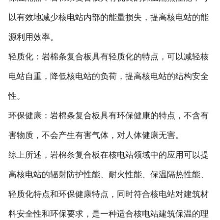
以有效地减少核电站内部的能量损失，提高核电站的能
源利用效率。
轻质化：岩棉条复合板具有轻质化的特点，可以减轻核
电站自重，降低核电站的负荷，提高核电站的结构安全
性。
环保健康：岩棉条复合板具有环保健康的特点，不含有
害物质，不会产生有害气体，对人体健康无害。
综上所述，岩棉条复合板在核电站领域中的应用可以提
高核电站的辐射防护性能、耐火性能、保温隔热性能、
轻质化特点和环保健康特点，同时符合核电站对建筑材
料安全性和环保要求，是一种适合核电站建筑保温的理