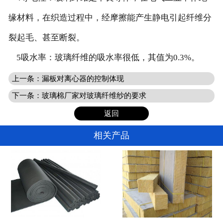
缘材料，在织造过程中，经摩擦能产生静电引起纤维分
裂起毛、甚至断裂。
5吸水率：玻璃纤维的吸水率很低，其值为0.3%。
上一条：
漏板对离心器的控制体现
下一条：
玻璃棉厂家对玻璃纤维纱的要求
返回
相关产品